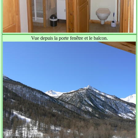
Vue depuis la porte fenêtre et le balcon.