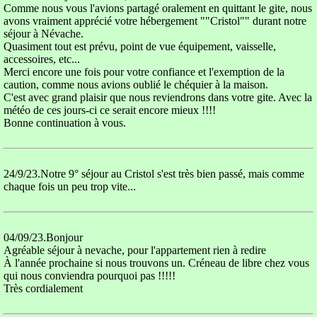
Comme nous vous l'avions partagé oralement en quittant le gite, nous
avons vraiment apprécié votre hébergement ""Cristol"" durant notre
séjour à Névache.
Quasiment tout est prévu, point de vue équipement, vaisselle,
accessoires, etc...
Merci encore une fois pour votre confiance et l'exemption de la
caution, comme nous avions oublié le chéquier à la maison.
C'est avec grand plaisir que nous reviendrons dans votre gite. Avec la
météo de ces jours-ci ce serait encore mieux !!!!
Bonne continuation à vous.
24/9/23.Notre 9° séjour au Cristol s'est très bien passé, mais comme
chaque fois un peu trop vite...
04/09/23.Bonjour
Agréable séjour à nevache, pour l'appartement rien à redire
À l'année prochaine si nous trouvons un. Créneau de libre chez vous
qui nous conviendra pourquoi pas !!!!!
Très cordialement