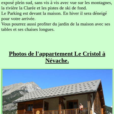
exposé plein sud, sans vis à vis avec vue sur les montagnes,
la rivière la Clarée et les pistes de ski de fond.
Le Parking est devant la maison. En hiver il sera déneigé
pour votre arrivée.
Vous pourrez aussi profiter du jardin de la maison avec ses
tables et ses chaises longues.
Photos de l'appartement Le Cristol à
Névache.