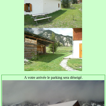
A votre arrivée le parking sera déneigé.