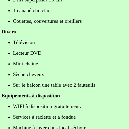
1 canapé clic clac
Couettes, couvertures et oreillers
Divers
Télévision
Lecteur DVD
Mini chaine
Sèche cheveux
Sur le balcon une table avec 2 fauteuils
Equipements à disposition
WIFI à disposition gratuitement.
Services à raclette et a fondue
Machine à laver dans local séchoir