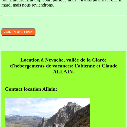
mardi mais nous reviendrons.
Location à Névache, vallée de la Clarée
d'hébergements de vacances: Fabienne et Claude
ALLAIN.
Contact location Allain: