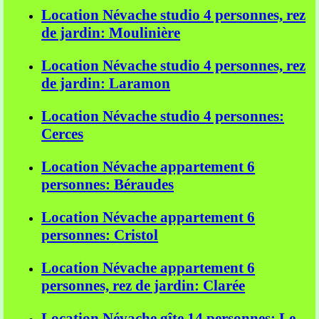
Location Névache studio 4 personnes, rez
de jardin: Moulinière
Location Névache studio 4 personnes, rez
de jardin: Laramon
Location Névache studio 4 personnes:
Cerces
Location Névache appartement 6
personnes: Béraudes
Location Névache appartement 6
personnes: Cristol
Location Névache appartement 6
personnes, rez de jardin: Clarée
Location Névache gîte 14 personnes: Le