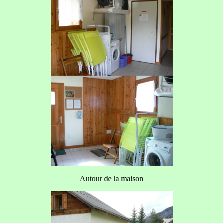
Autour de la maison