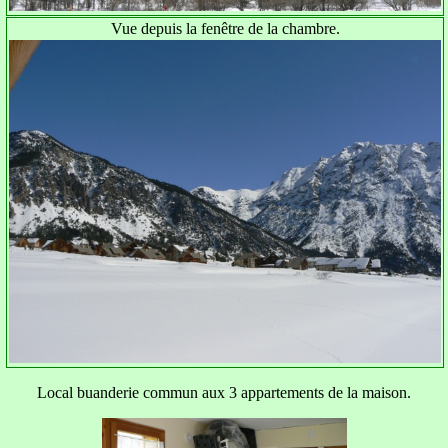
Vue depuis la fenêtre de la chambre.
Local buanderie commun aux 3 appartements de la maison.