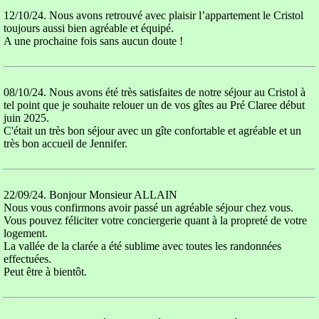
12/10/24. Nous avons retrouvé avec plaisir l’appartement le Cristol
toujours aussi bien agréable et équipé.
A une prochaine fois sans aucun doute !
08/10/24. Nous avons été très satisfaites de notre séjour au Cristol à
tel point que je souhaite relouer un de vos gîtes au Pré Claree début
juin 2025.
C'était un très bon séjour avec un gîte confortable et agréable et un
très bon accueil de Jennifer.
22/09/24. Bonjour Monsieur ALLAIN
Nous vous confirmons avoir passé un agréable séjour chez vous.
Vous pouvez féliciter votre conciergerie quant à la propreté de votre
logement.
La vallée de la clarée a été sublime avec toutes les randonnées
effectuées.
Peut être à bientôt.