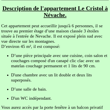
Description de l'appartement Le Cristol à
Névache.
Cet appartement peut accueillir jusqu'à 6 personnes, il se
trouve au premier étage d’une maison classée 3 étoiles
située à l'entrée de Nevache. Il est exposé plein sud avec
vue directe sur les montagnes.
D’environ 45 m², il est composé:
D’une pièce principale avec une cuisine, coin salon et
couchages composé d'un canapé clic clac avec un
matelas couchage permanent et 1 lits de 90 cm.
D'une chambre avec un lit double et deux lits
superposés.
D’une salle de bain.
D'un WC indépendant.
Vous aurez accès par la porte fenêtre à un balcon privatif