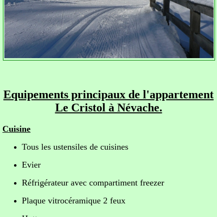
Equipements principaux de l'appartement
Le Cristol à Névache.
Cuisine
Tous les ustensiles de cuisines
Evier
Réfrigérateur avec compartiment freezer
Plaque vitrocéramique 2 feux