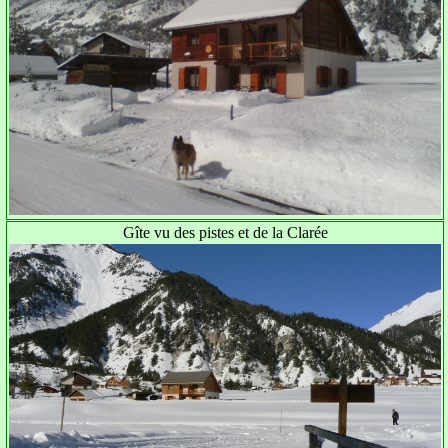
Gîte vu des pistes et de la Clarée