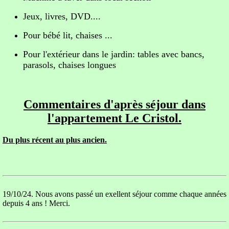
Jeux, livres, DVD....
Pour bébé lit, chaises ...
Pour l'extérieur dans le jardin: tables avec bancs,
parasols, chaises longues
Commentaires d'après séjour dans
l'appartement Le Cristol.
Du plus récent au plus ancien.
19/10/24. Nous avons passé un exellent séjour comme chaque années
depuis 4 ans ! Merci.