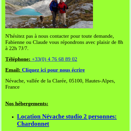
N'hésitez pas à nous contacter pour toute demande,
Fabienne ou Claude vous répondrons avec plaisir de 8h
à 22h 7J/7.
Téléphone:
+33(0) 4 76 68 89 02
Email:
Cliquez ici pour nous écrire
Névache, vallée de la Clarée, 05100, Hautes-Alpes,
France
Nos hébergements:
Location Névache studio 2 personnes:
Chardonnet