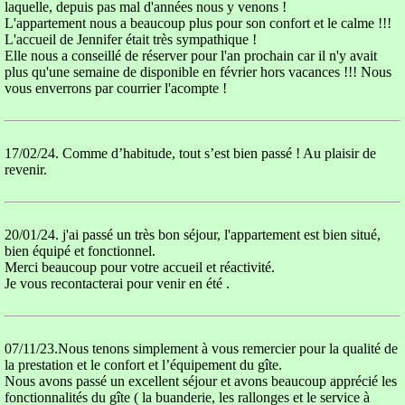
laquelle, depuis pas mal d'années nous y venons !
L'appartement nous a beaucoup plus pour son confort et le calme !!!
L'accueil de Jennifer était très sympathique !
Elle nous a conseillé de réserver pour l'an prochain car il n'y avait
plus qu'une semaine de disponible en février hors vacances !!! Nous
vous enverrons par courrier l'acompte !
17/02/24. Comme d’habitude, tout s’est bien passé ! Au plaisir de
revenir.
20/01/24. j'ai passé un très bon séjour, l'appartement est bien situé,
bien équipé et fonctionnel.
Merci beaucoup pour votre accueil et réactivité.
Je vous recontacterai pour venir en été .
07/11/23.Nous tenons simplement à vous remercier pour la qualité de
la prestation et le confort et l’équipement du gîte.
Nous avons passé un excellent séjour et avons beaucoup apprécié les
fonctionnalités du gîte ( la buanderie, les rallonges et le service à