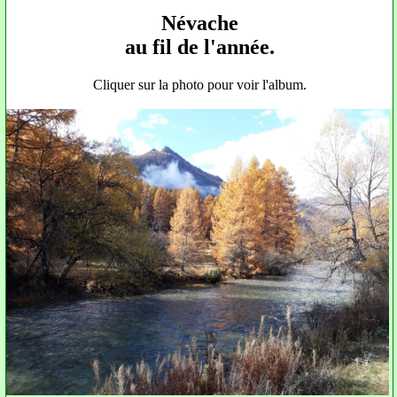
Névache
au fil de l'année.
Cliquer sur la photo pour voir l'album.