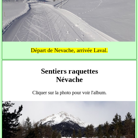
Départ de Nevache, arrivée Laval.
Sentiers raquettes
Névache
Cliquer sur la photo pour voir l'album.