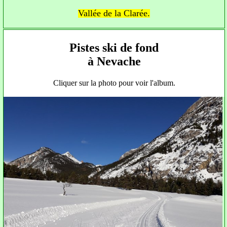
Vallée de la Clarée.
Pistes ski de fond
à Nevache
Cliquer sur la photo pour voir l'album.