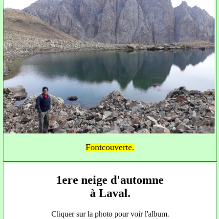
Fontcouverte.
1ere neige d'automne
à Laval.
Cliquer sur la photo pour voir l'album.