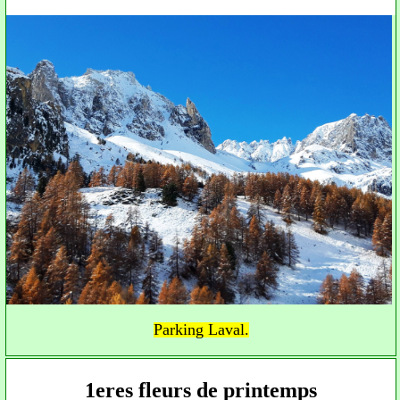
Parking Laval.
1eres fleurs de printemps