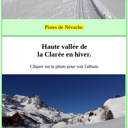
Pistes de Névache.
Haute vallée de
la Clarée en hiver.
Cliquer sur la photo pour voir l'album.