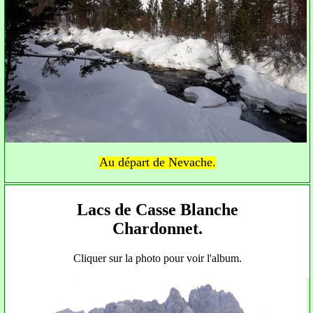
Au départ de Nevache.
Lacs de Casse Blanche
Chardonnet.
Cliquer sur la photo pour voir l'album.