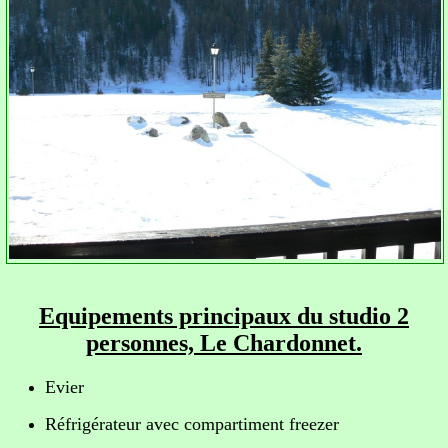
Equipements principaux du studio 2
personnes, Le Chardonnet.
Evier
Réfrigérateur avec compartiment freezer