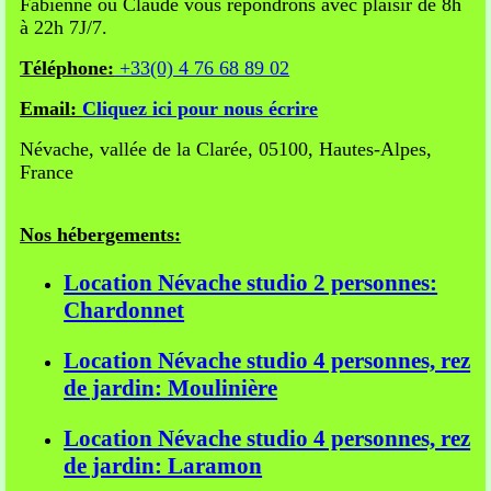
Fabienne ou Claude vous répondrons avec plaisir de 8h
à 22h 7J/7.
Téléphone:
+33(0) 4 76 68 89 02
Email:
Cliquez ici pour nous écrire
Névache, vallée de la Clarée, 05100, Hautes-Alpes,
France
Nos hébergements:
Location Névache studio 2 personnes:
Chardonnet
Location Névache studio 4 personnes, rez
de jardin: Moulinière
Location Névache studio 4 personnes, rez
de jardin: Laramon