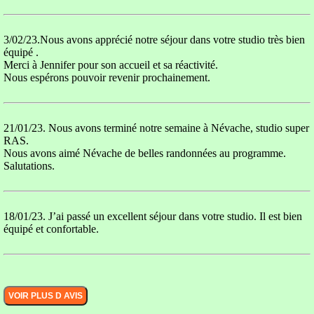
3/02/23.Nous avons apprécié notre séjour dans votre studio très bien
équipé .
Merci à Jennifer pour son accueil et sa réactivité.
Nous espérons pouvoir revenir prochainement.
21/01/23. Nous avons‌ terminé notre semaine à Névache, studio super
RAS.
Nous avons aimé Névache de belles randonnées au programme.
Salutations.
18/01/23. J’ai passé un excellent séjour dans votre studio. Il est bien
équipé et confortable.