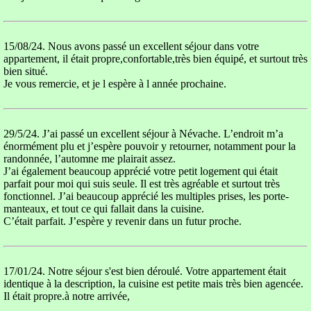
15/08/24. Nous avons passé un excellent séjour dans votre
appartement, il était propre,confortable,très bien équipé, et surtout très
bien situé.
Je vous remercie, et je l espère à l année prochaine.
29/5/24. J’ai passé un excellent séjour à Névache. L’endroit m’a
énormément plu et j’espère pouvoir y retourner, notamment pour la
randonnée, l’automne me plairait assez.
J’ai également beaucoup apprécié votre petit logement qui était
parfait pour moi qui suis seule. Il est très agréable et surtout très
fonctionnel. J’ai beaucoup apprécié les multiples prises, les porte-
manteaux, et tout ce qui fallait dans la cuisine.
C’était parfait. J’espère y revenir dans un futur proche.
17/01/24. Notre séjour s'est bien déroulé. Votre appartement était
identique à la description, la cuisine est petite mais très bien agencée.
Il était propre.à notre arrivée,