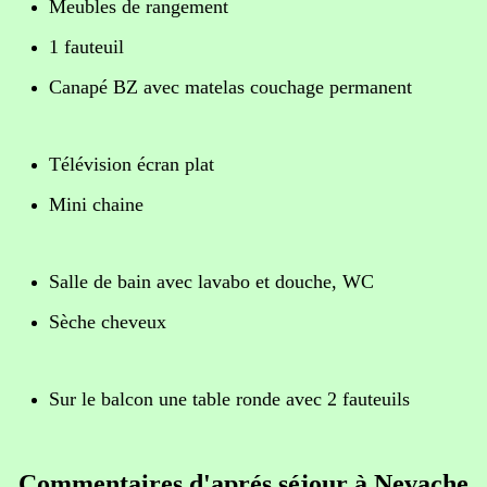
Meubles de rangement
1 fauteuil
Canapé BZ avec matelas couchage permanent
Télévision écran plat
Mini chaine
Salle de bain avec lavabo et douche, WC
Sèche cheveux
Sur le balcon une table ronde avec 2 fauteuils
Commentaires d'aprés séjour à Nevache