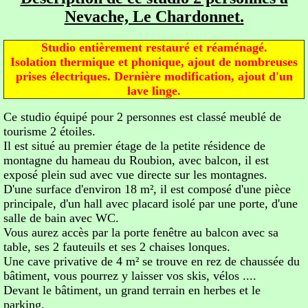
Nevache, Le Chardonnet.
Studio entièrement restauré et réaménagé.
Isolation thermique et phonique, ajout de nombreuses
prises électriques. Dernière modification, ajout d'un
lave linge.
Ce studio équipé pour 2 personnes est classé meublé de
tourisme 2 étoiles.
Il est situé au premier étage de la petite résidence de
montagne du hameau du Roubion, avec balcon, il est
exposé plein sud avec vue directe sur les montagnes.
D'une surface d'environ 18 m², il est composé d'une pièce
principale, d'un hall avec placard isolé par une porte, d'une
salle de bain avec WC.
Vous aurez accès par la porte fenêtre au balcon avec sa
table, ses 2 fauteuils et ses 2 chaises lonques.
Une cave privative de 4 m² se trouve en rez de chaussée du
bâtiment, vous pourrez y laisser vos skis, vélos ....
Devant le bâtiment, un grand terrain en herbes et le
parking.