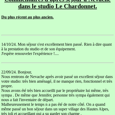
dans le studio Le Chardonnet.
Du plus récent au plus ancien.
14/10/24. Mon séjour s'est excellement bien passé. Rien à dire quant
à la prestation du studio et de son équipement.
J'espère renouveler l'expérience !....
22/09/24. Bonjour,
Nous rentrons de Nevache après avoir passé un excellent séjour dans
votre studio: très bien aménagé, il ne manque rien, fonctionnel et très
propre.
Nous avons été très bien accueilli par le propriétaire lui même, très
sympa . De même que Jennifer, personne très sympa également qui
nous a fait l'inventaire de départ.
Malheureusement le temps n a pas été de notre côté. On a quand
même passé un bon séjour dans un super village des Hautes Alpes,
très joli et accueillant qui a su garder son charme .