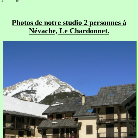
Photos de notre studio 2 personnes à
Névache, Le Chardonnet.