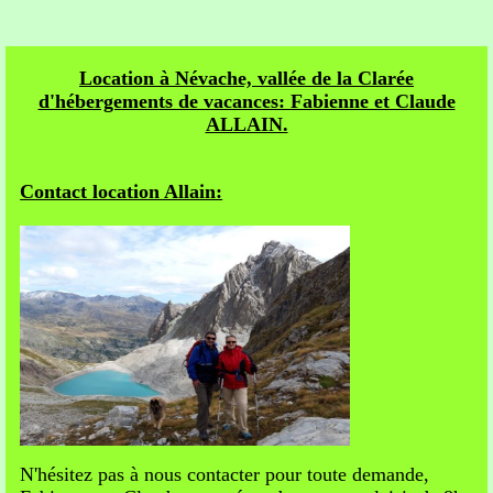
Location à Névache, vallée de la Clarée
d'hébergements de vacances: Fabienne et Claude
ALLAIN.
Contact location Allain:
N'hésitez pas à nous contacter pour toute demande,