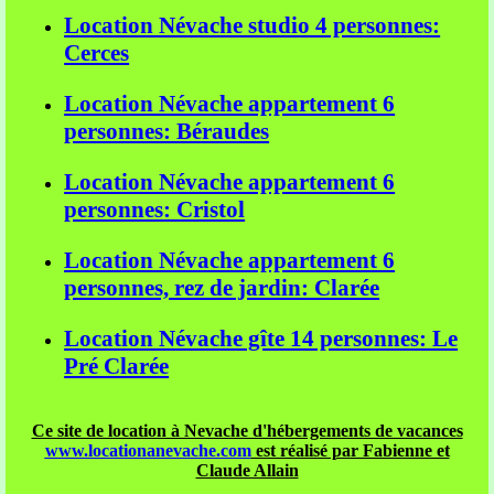
Location Névache studio 4 personnes:
Cerces
Location Névache appartement 6
personnes: Béraudes
Location Névache appartement 6
personnes: Cristol
Location Névache appartement 6
personnes, rez de jardin: Clarée
Location Névache gîte 14 personnes: Le
Pré Clarée
Ce site de location à Nevache d'hébergements de vacances
www.locationanevache.com
est réalisé par Fabienne et
Claude Allain