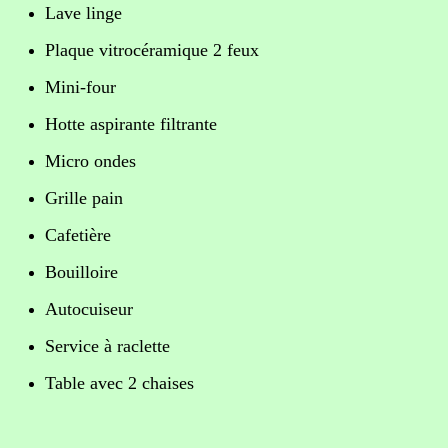
Lave linge
Plaque vitrocéramique 2 feux
Mini-four
Hotte aspirante filtrante
Micro ondes
Grille pain
Cafetière
Bouilloire
Autocuiseur
Service à raclette
Table avec 2 chaises