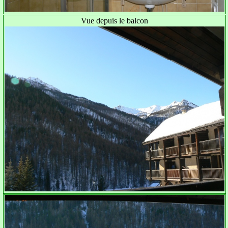
Vue depuis le balcon