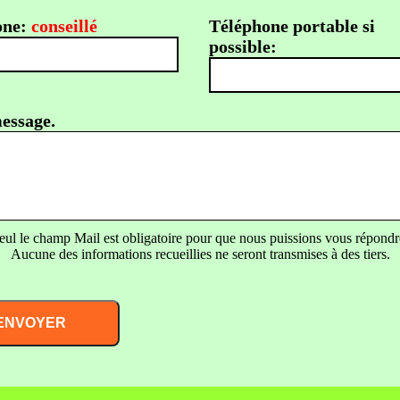
one:
conseillé
Téléphone portable si
possible:
essage.
eul le champ Mail est obligatoire pour que nous puissions vous répondr
Aucune des informations recueillies ne seront transmises à des tiers.