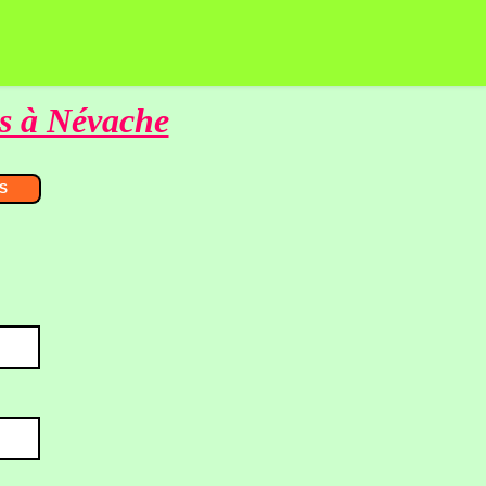
s à Névache