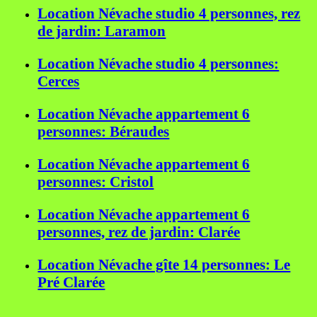
Location Névache studio 4 personnes, rez
de jardin: Laramon
Location Névache studio 4 personnes:
Cerces
Location Névache appartement 6
personnes: Béraudes
Location Névache appartement 6
personnes: Cristol
Location Névache appartement 6
personnes, rez de jardin: Clarée
Location Névache gîte 14 personnes: Le
Pré Clarée