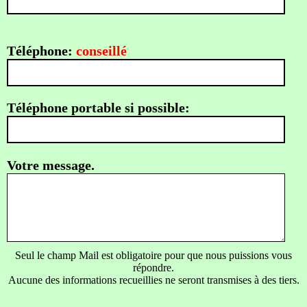
Téléphone:
conseillé
Téléphone portable si possible:
Votre message.
Seul le champ Mail est obligatoire pour que nous puissions vous
répondre.
Aucune des informations recueillies ne seront transmises à des tiers.