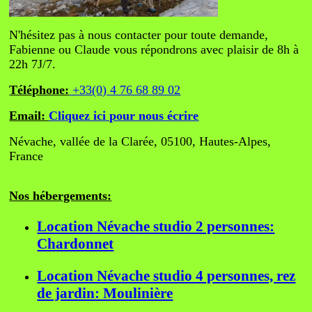
N'hésitez pas à nous contacter pour toute demande,
Fabienne ou Claude vous répondrons avec plaisir de 8h à
22h 7J/7.
Téléphone:
+33(0) 4 76 68 89 02
Email:
Cliquez ici pour nous écrire
Névache, vallée de la Clarée, 05100, Hautes-Alpes,
France
Nos hébergements:
Location Névache studio 2 personnes:
Chardonnet
Location Névache studio 4 personnes, rez
de jardin: Moulinière