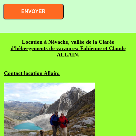
Location à Névache, vallée de la Clarée
d'hébergements de vacances: Fabienne et Claude
ALLAIN.
Contact location Allain: