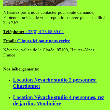
N'hésitez pas à nous contacter pour toute demande,
Fabienne ou Claude vous répondrons avec plaisir de 8h à
22h 7J/7.
Téléphone:
+33(0) 4 76 68 89 02
Email:
Cliquez ici pour nous écrire
Névache, vallée de la Clarée, 05100, Hautes-Alpes,
France
Nos hébergements:
Location Névache studio 2 personnes:
Chardonnet
Location Névache studio 4 personnes, rez
de jardin: Moulinière