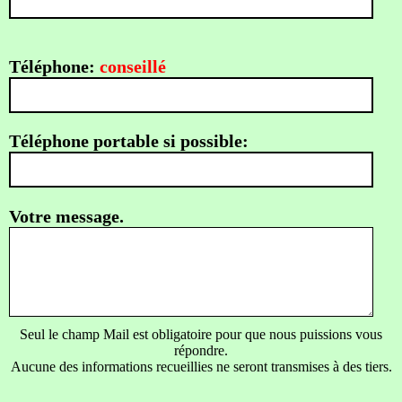
Téléphone:
conseillé
Téléphone portable si possible:
Votre message.
Seul le champ Mail est obligatoire pour que nous puissions vous
répondre.
Aucune des informations recueillies ne seront transmises à des tiers.