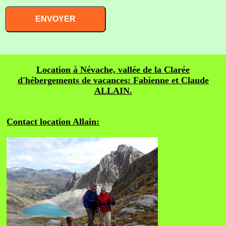
Location à Névache, vallée de la Clarée
d'hébergements de vacances: Fabienne et Claude
ALLAIN.
Contact location Allain: