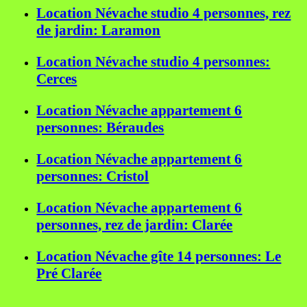
Location Névache studio 4 personnes, rez
de jardin: Laramon
Location Névache studio 4 personnes:
Cerces
Location Névache appartement 6
personnes: Béraudes
Location Névache appartement 6
personnes: Cristol
Location Névache appartement 6
personnes, rez de jardin: Clarée
Location Névache gîte 14 personnes: Le
Pré Clarée